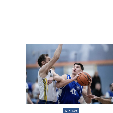
Nieuws