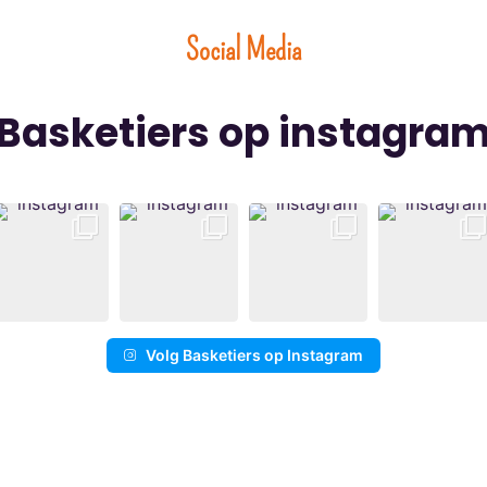
Social Media
Basketiers op instagra
Volg Basketiers op Instagram