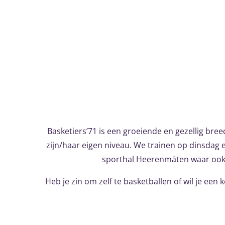
Basketiers’71 is een groeiende en gezellig bre
zijn/haar eigen niveau. We trainen op dinsdag e
sporthal Heerenmäten waar ook 
Heb je zin om zelf te basketballen of wil je een