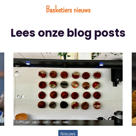
Basketiers nieuws
Lees onze blog posts
Nieuws