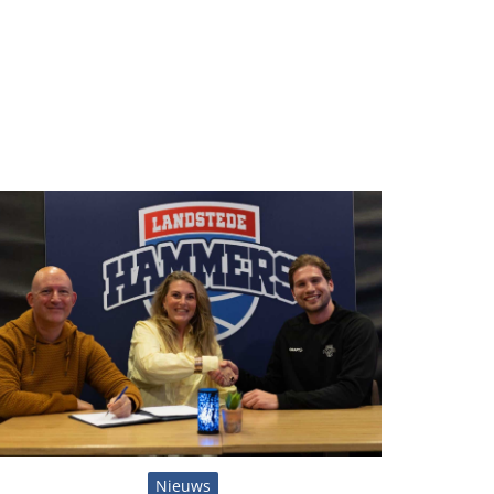
Nieuws