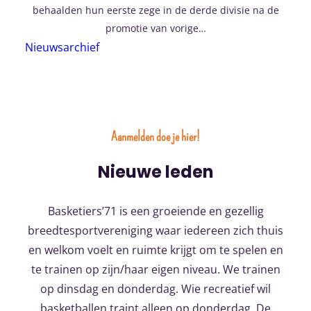
behaalden hun eerste zege in de derde divisie na de
promotie van vorige…
Nieuwsarchief
Aanmelden doe je hier!
Nieuwe leden
Basketiers’71 is een groeiende en gezellig
breedtesportvereniging waar iedereen zich thuis
en welkom voelt en ruimte krijgt om te spelen en
te trainen op zijn/haar eigen niveau. We trainen
op dinsdag en donderdag. Wie recreatief wil
basketballen traint alleen op donderdag. De