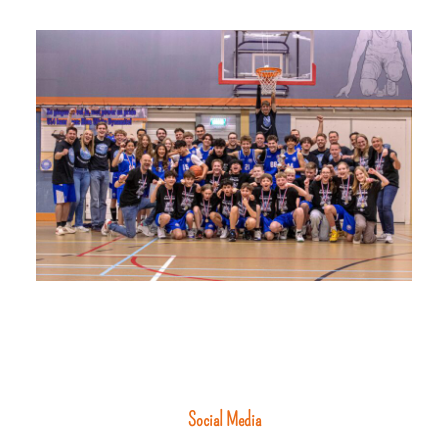
Social Media