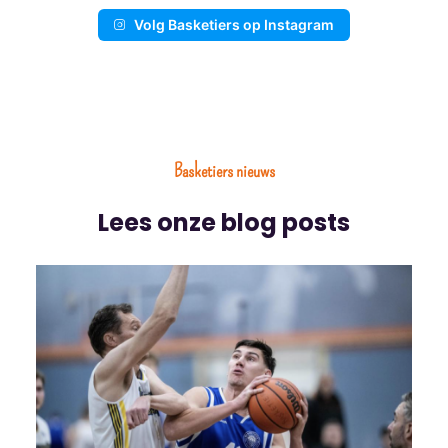
Volg Basketiers op Instagram
Basketiers nieuws
Lees onze blog posts