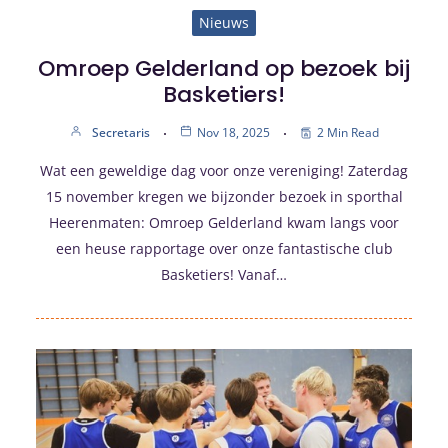
Nieuws
Omroep Gelderland op bezoek bij
Basketiers!
Secretaris
Nov 18, 2025
2 Min Read
Wat een geweldige dag voor onze vereniging! Zaterdag
15 november kregen we bijzonder bezoek in sporthal
Heerenmaten: Omroep Gelderland kwam langs voor
een heuse rapportage over onze fantastische club
Basketiers! Vanaf…