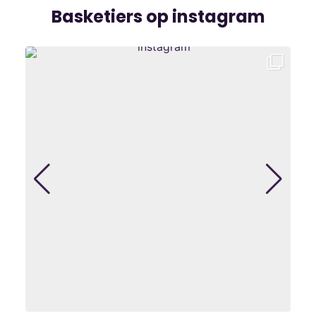
Basketiers op instagram