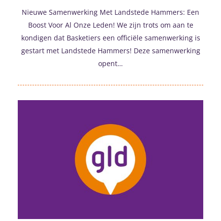
Nieuwe Samenwerking Met Landstede Hammers: Een
Boost Voor Al Onze Leden! We zijn trots om aan te
kondigen dat Basketiers een officiële samenwerking is
gestart met Landstede Hammers! Deze samenwerking
opent…