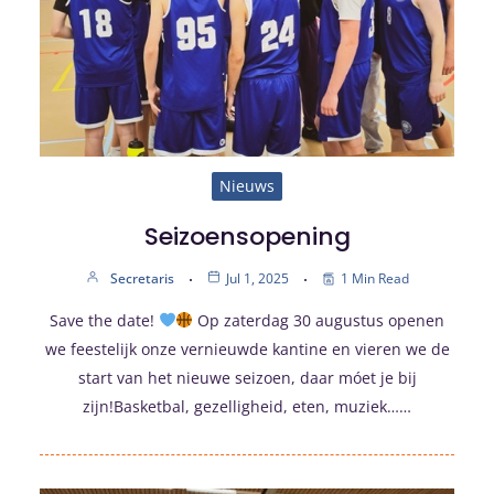
Nieuws
Seizoensopening
Secretaris
Jul 1, 2025
1 Min Read
Save the date!
Op zaterdag 30 augustus openen
we feestelijk onze vernieuwde kantine en vieren we de
start van het nieuwe seizoen, daar móet je bij
zijn!Basketbal, gezelligheid, eten, muziek……